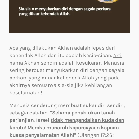
Apa yang dilakukan Akhan adalah lepas dari
kehendak Allah dan itu adalah kesia-siaan.
Arti
nama Akhan
sendiri adalah
kesukaran
. Manusia
sering berbuat menyukarkan diri dengan segala
perkara yang diluar kehendak Allah yang pada
akhirnya semuanya
sia-sia
jika
kehilangan
keselamatan
!
Manusia cenderung membuat sukar diri sendiri,
sebagai catatan:
“Selama penaklukan tanah
perjanjian, Israel
tidak mengandalkan kuda dan
kereta
! Mereka menaruh kepercayaan kepada
kuasa penyelamatan Allah!”
(Ulangan 17:26;