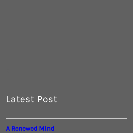
G
Latest Post
A Renewed Mind