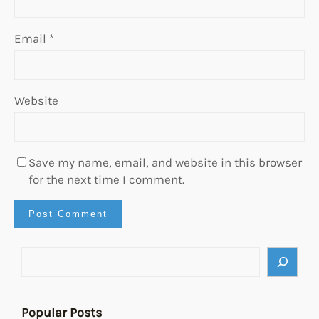
Email
*
Website
Save my name, email, and website in this browser
for the next time I comment.
Popular Posts