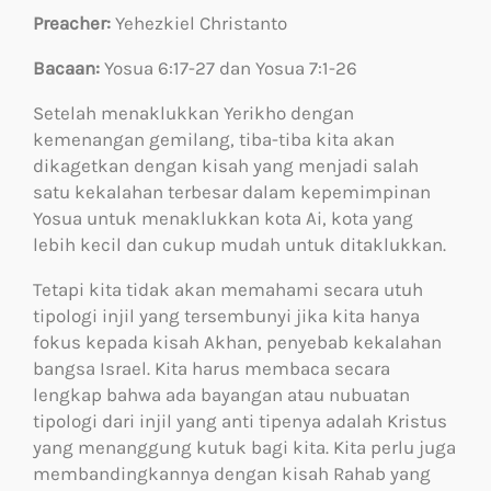
Preacher:
Yehezkiel Christanto
Bacaan:
Yosua 6:17-27 dan Yosua 7:1-26
Setelah menaklukkan Yerikho dengan
kemenangan gemilang, tiba-tiba kita akan
dikagetkan dengan kisah yang menjadi salah
satu kekalahan terbesar dalam kepemimpinan
Yosua untuk menaklukkan kota Ai, kota yang
lebih kecil dan cukup mudah untuk ditaklukkan.
Tetapi kita tidak akan memahami secara utuh
tipologi injil yang tersembunyi jika kita hanya
fokus kepada kisah Akhan, penyebab kekalahan
bangsa Israel. Kita harus membaca secara
lengkap bahwa ada bayangan atau nubuatan
tipologi dari injil yang anti tipenya adalah Kristus
yang menanggung kutuk bagi kita. Kita perlu juga
membandingkannya dengan kisah Rahab yang