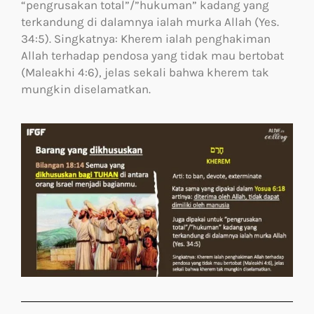
“pengrusakan total”/”hukuman” kadang yang
terkandung di dalamnya ialah murka Allah (Yes.
34:5). Singkatnya: Kherem ialah penghakiman
Allah terhadap pendosa yang tidak mau bertobat
(Maleakhi 4:6), jelas sekali bahwa kherem tak
mungkin diselamatkan.