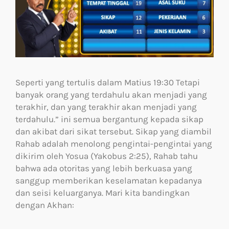
Seperti yang tertulis dalam Matius 19:30 Tetapi
banyak orang yang terdahulu akan menjadi yang
terakhir, dan yang terakhir akan menjadi yang
terdahulu.” ini semua bergantung kepada sikap
dan akibat dari sikat tersebut. Sikap yang diambil
Rahab adalah menolong pengintai-pengintai yang
dikirim oleh Yosua (Yakobus 2:25), Rahab tahu
bahwa ada otoritas yang lebih berkuasa yang
sanggup memberikan keselamatan kepadanya
dan seisi keluarganya. Mari kita bandingkan
dengan Akhan: