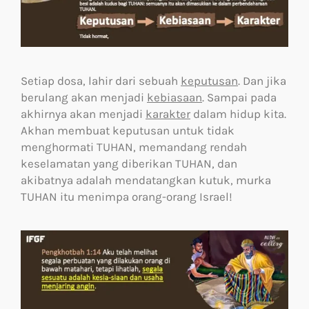
Setiap dosa, lahir dari sebuah
keputusan
. Dan jika
berulang akan menjadi
kebiasaan
. Sampai pada
akhirnya akan menjadi
karakter
dalam hidup kita.
Akhan membuat keputusan untuk tidak
menghormati TUHAN, memandang rendah
keselamatan yang diberikan TUHAN, dan
akibatnya adalah mendatangkan kutuk, murka
TUHAN itu menimpa orang-orang Israel!