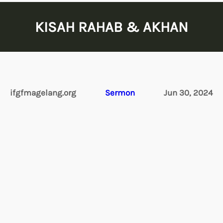
KISAH RAHAB & AKHAN
ifgfmagelang.org
Sermon
Jun 30, 2024