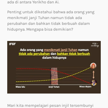
ada di antara Yerikho dan Ai.
Penting untuk diketahui bahwa ada orang yang
menikmati janji Tuhan namun tidak ada
perubahan dan bahkan tidak berbuah dalam
hidupnya. Mengapa bisa demikian?
Mari kita mempelajari pesan injil tersembunyi