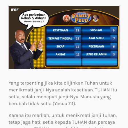
Yang terpenting jika kita diijinkan Tuhan untuk
menikmati janji-Nya adalah kesetiaan. TUHAN itu
setia, selalu menepati janji-Nya. Manusia yang
berubah tidak setia (Yosua 7:1).
Karena itu marilah, untuk menikmati janji Tuhan,
tetap jaga hati, setia kepada TUHAN dan percaya