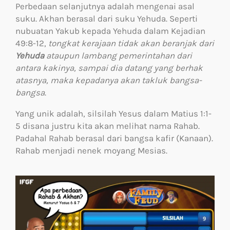
Perbedaan selanjutnya adalah mengenai asal
suku. Akhan berasal dari suku Yehuda. Seperti
nubuatan Yakub kepada Yehuda dalam Kejadian
49:8-12,
tongkat kerajaan tidak akan beranjak dari
Yehuda
ataupun lambang pemerintahan dari
antara kakinya, sampai dia datang yang berhak
atasnya, maka kepadanya akan takluk bangsa-
bangsa
.
Yang unik adalah, silsilah Yesus dalam Matius 1:1-
5 disana justru kita akan melihat nama Rahab.
Padahal Rahab berasal dari bangsa kafir (Kanaan).
Rahab menjadi nenek moyang Mesias.