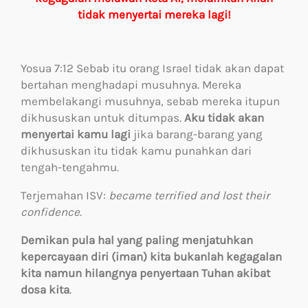
tidak menyertai mereka lagi!
Yosua 7:12 Sebab itu orang Israel tidak akan dapat
bertahan menghadapi musuhnya. Mereka
membelakangi musuhnya, sebab mereka itupun
dikhususkan untuk ditumpas.
Aku tidak akan
menyertai kamu lagi
jika barang-barang yang
dikhususkan itu tidak kamu punahkan dari
tengah-tengahmu.
Terjemahan ISV:
became terrified and lost their
confidence
.
Demikan pula hal yang paling menjatuhkan
kepercayaan diri (iman) kita bukanlah kegagalan
kita namun hilangnya penyertaan Tuhan akibat
dosa kita
.