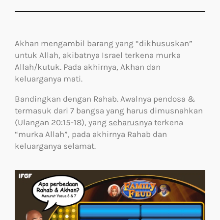
Akhan mengambil barang yang “dikhususkan”
untuk Allah, akibatnya Israel terkena murka
Allah/kutuk. Pada akhirnya, Akhan dan
keluarganya mati.
Bandingkan dengan Rahab. Awalnya pendosa &
termasuk dari 7 bangsa yang harus dimusnahkan
(Ulangan 20:15-18), yang
seharusnya
terkena
“murka Allah”, pada akhirnya Rahab dan
keluarganya selamat.