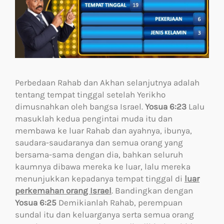
Perbedaan Rahab dan Akhan selanjutnya adalah
tentang tempat tinggal setelah Yerikho
dimusnahkan oleh bangsa Israel.
Yosua 6:23
Lalu
masuklah kedua pengintai muda itu dan
membawa ke luar Rahab dan ayahnya, ibunya,
saudara-saudaranya dan semua orang yang
bersama-sama dengan dia, bahkan seluruh
kaumnya dibawa mereka ke luar, lalu mereka
menunjukkan kepadanya tempat tinggal di
luar
perkemahan
orang Israel
. Bandingkan dengan
Yosua 6:25
Demikianlah Rahab, perempuan
sundal itu dan keluarganya serta semua orang