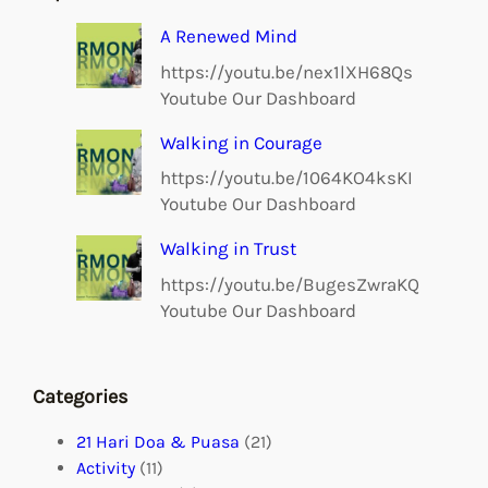
A Renewed Mind
https://youtu.be/nex1lXH68Qs
Youtube Our Dashboard
Walking in Courage
https://youtu.be/1064KO4ksKI
Youtube Our Dashboard
Walking in Trust
https://youtu.be/BugesZwraKQ
Youtube Our Dashboard
Categories
21 Hari Doa & Puasa
(21)
Activity
(11)