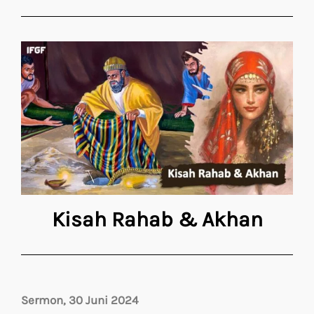
Kisah Rahab & Akhan
Sermon, 30 Juni 2024