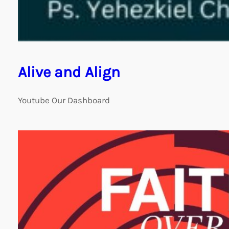
Alive and Align
Youtube Our Dashboard