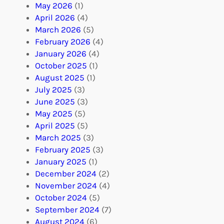
May 2026
(1)
April 2026
(4)
March 2026
(5)
February 2026
(4)
January 2026
(4)
October 2025
(1)
August 2025
(1)
July 2025
(3)
June 2025
(3)
May 2025
(5)
April 2025
(5)
March 2025
(3)
February 2025
(3)
January 2025
(1)
December 2024
(2)
November 2024
(4)
October 2024
(5)
September 2024
(7)
August 2024
(6)