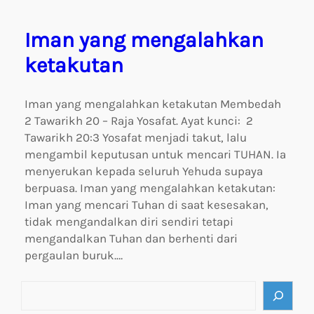
Iman yang mengalahkan
ketakutan
Iman yang mengalahkan ketakutan Membedah
2 Tawarikh 20 – Raja Yosafat. Ayat kunci: 2
Tawarikh 20:3 Yosafat menjadi takut, lalu
mengambil keputusan untuk mencari TUHAN. Ia
menyerukan kepada seluruh Yehuda supaya
berpuasa. Iman yang mengalahkan ketakutan:
Iman yang mencari Tuhan di saat kesesakan,
tidak mengandalkan diri sendiri tetapi
mengandalkan Tuhan dan berhenti dari
pergaulan buruk.…