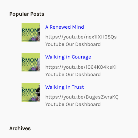
Popular Posts
A Renewed Mind
https://youtu.be/nex1lXH68Qs
Youtube Our Dashboard
Walking in Courage
https://youtu.be/1064KO4ksKI
Youtube Our Dashboard
Walking in Trust
https://youtu.be/BugesZwraKQ
Youtube Our Dashboard
Archives