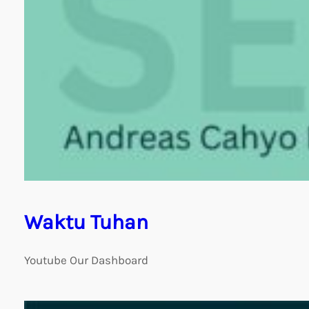
Waktu Tuhan
Youtube Our Dashboard