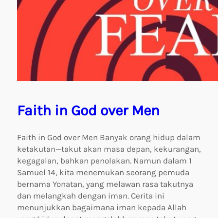
Faith in God over Men
Faith in God over Men Banyak orang hidup dalam
ketakutan—takut akan masa depan, kekurangan,
kegagalan, bahkan penolakan. Namun dalam 1
Samuel 14, kita menemukan seorang pemuda
bernama Yonatan, yang melawan rasa takutnya
dan melangkah dengan iman. Cerita ini
menunjukkan bagaimana iman kepada Allah