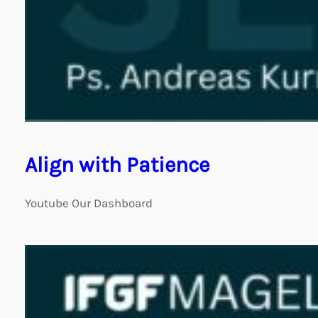
Align with Patience
Youtube Our Dashboard