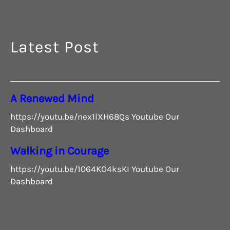
Latest Post
A Renewed Mind
https://youtu.be/nex1lXH68Qs Youtube Our
Dashboard
Walking in Courage
https://youtu.be/1064KO4ksKI Youtube Our
Dashboard