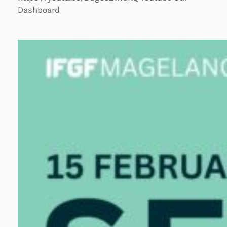
Dashboard