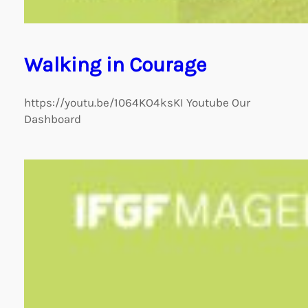
Walking in Courage
https://youtu.be/1064KO4ksKI Youtube Our
Dashboard