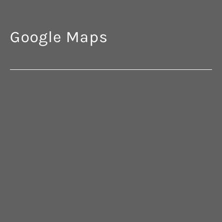
Google Maps
G