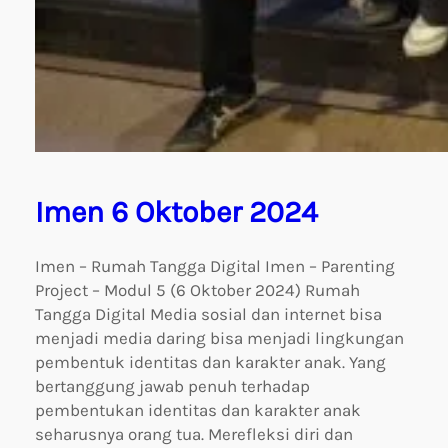
Imen 6 Oktober 2024
Imen – Rumah Tangga Digital Imen – Parenting
Project – Modul 5 (6 Oktober 2024) Rumah
Tangga Digital Media sosial dan internet bisa
menjadi media daring bisa menjadi lingkungan
pembentuk identitas dan karakter anak. Yang
bertanggung jawab penuh terhadap
pembentukan identitas dan karakter anak
seharusnya orang tua. Merefleksi diri dan