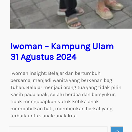
Iwoman – Kampung Ulam
31 Agustus 2024
Iwoman insight: Belajar dan bertumbuh
bersama, menjadi wanita yang berkenan bagi
Tuhan. Belajar menjadi orang tua yang tidak pilih
kasih pada anak, selalu berdoa dan bersyukur,
tidak mengucapkan kutuk ketika anak
mempahitkan hati, memberikan berkat yang
terbaik untuk anak-anak kita.