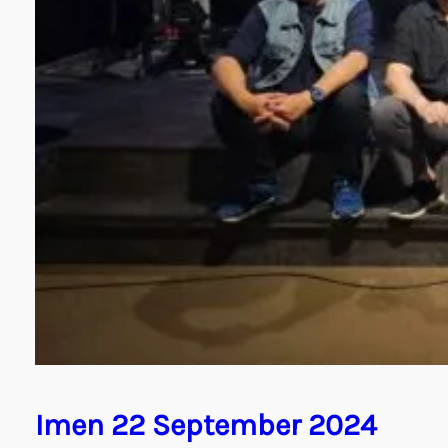
Imen 22 September 2024