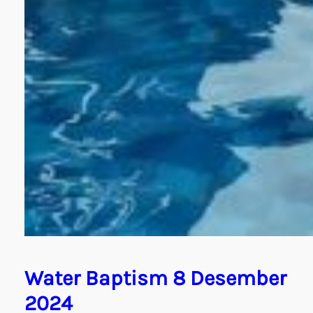
Water Baptism 8 Desember
2024