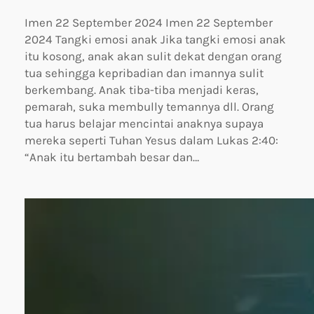
Imen 22 September 2024 Imen 22 September
2024 Tangki emosi anak Jika tangki emosi anak
itu kosong, anak akan sulit dekat dengan orang
tua sehingga kepribadian dan imannya sulit
berkembang. Anak tiba-tiba menjadi keras,
pemarah, suka membully temannya dll. Orang
tua harus belajar mencintai anaknya supaya
mereka seperti Tuhan Yesus dalam Lukas 2:40:
“Anak itu bertambah besar dan…