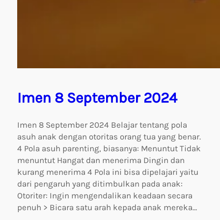
Imen 8 September 2024
Imen 8 September 2024 Belajar tentang pola
asuh anak dengan otoritas orang tua yang benar.
4 Pola asuh parenting, biasanya: Menuntut Tidak
menuntut Hangat dan menerima Dingin dan
kurang menerima 4 Pola ini bisa dipelajari yaitu
dari pengaruh yang ditimbulkan pada anak:
Otoriter: Ingin mengendalikan keadaan secara
penuh > Bicara satu arah kepada anak mereka…