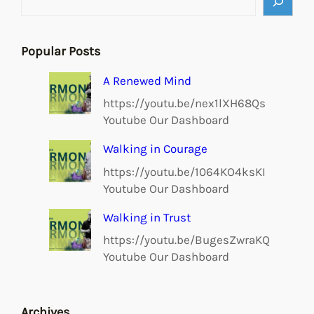
Popular Posts
A Renewed Mind
https://youtu.be/nex1lXH68Qs
Youtube Our Dashboard
Walking in Courage
https://youtu.be/1064KO4ksKI
Youtube Our Dashboard
Walking in Trust
https://youtu.be/BugesZwraKQ
Youtube Our Dashboard
Archives