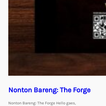
Nonton Bareng: The Forge
Nonton Bareng: The Forge Hello gaes,