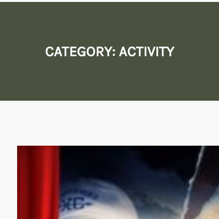
CATEGORY:
ACTIVITY