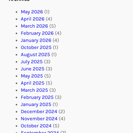
May 2026
(1)
April 2026
(4)
March 2026
(5)
February 2026
(4)
January 2026
(4)
October 2025
(1)
August 2025
(1)
July 2025
(3)
June 2025
(3)
May 2025
(5)
April 2025
(5)
March 2025
(3)
February 2025
(3)
January 2025
(1)
December 2024
(2)
November 2024
(4)
October 2024
(5)
September 2024
(7)