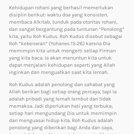
Kehidupan rohani yang berhasil memerlukan
disiplin berikut: waktu doa yang konsisten,
membaca Alkitab, tunduk pada otoritas rohani,
dan sangat bergantung pada tuntunan “Penolong”
kita, yaitu Roh Kudus. Roh Kudus disebut sebagai
Roh “kebenaran” (Yohanes 15:26) karena Dia
memimpin kita untuk mengerti setiap Firman
yang kita baca. Ia akan menuntun kita untuk
dapat menjalani kehidupan seperti yang Allah
inginkan dan menguatkan saat kita lemah.
Roh Kudus adalah penolong dan sahabat yang
Allah berikan bagi setiap orang percaya, tapi Ia
adalah pribadi yang lemah lembut dan tidak
memaksa. Jadi diperlukan hati yang terbuka;
setiap hari mengundang Dia untuk memimpin
dan menguasai hidup kita. Roh Kudus adalah
penolong yang diberikan bagi Anda dan saya,