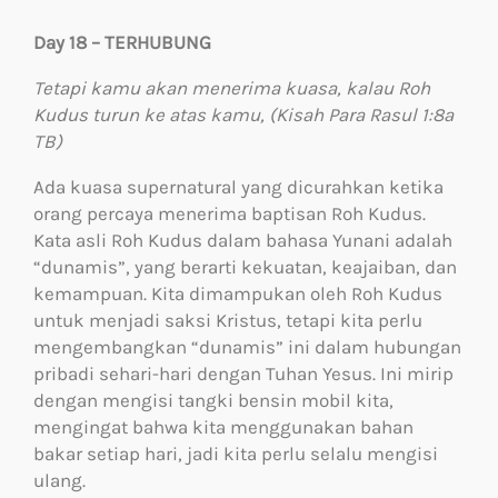
Day 18 – TERHUBUNG
Tetapi kamu akan menerima kuasa, kalau Roh
Kudus turun ke atas kamu, (Kisah Para Rasul 1:8a
TB)
Ada kuasa supernatural yang dicurahkan ketika
orang percaya menerima baptisan Roh Kudus.
Kata asli Roh Kudus dalam bahasa Yunani adalah
“dunamis”, yang berarti kekuatan, keajaiban, dan
kemampuan. Kita dimampukan oleh Roh Kudus
untuk menjadi saksi Kristus, tetapi kita perlu
mengembangkan “dunamis” ini dalam hubungan
pribadi sehari-hari dengan Tuhan Yesus. Ini mirip
dengan mengisi tangki bensin mobil kita,
mengingat bahwa kita menggunakan bahan
bakar setiap hari, jadi kita perlu selalu mengisi
ulang.