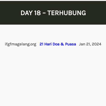
DAY 18 – TERHUBUNG
ifgfmagelang.org
21 Hari Doa & Puasa
Jan 21, 2024